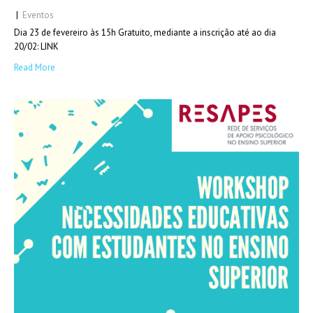
|
Eventos
Dia 23 de fevereiro às 15h Gratuito, mediante a inscrição até ao dia
20/02: LINK
Read More