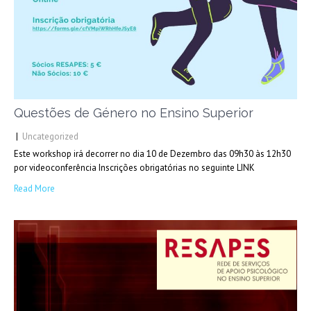
Questões de Género no Ensino Superior
|
Uncategorized
Este workshop irá decorrer no dia 10 de Dezembro das 09h30 às 12h30
por videoconferência Inscrições obrigatórias no seguinte LINK
Read More