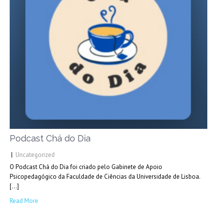
Podcast Chá do Dia
|
Uncategorized
O Podcast Chá do Dia foi criado pelo Gabinete de Apoio
Psicopedagógico da Faculdade de Ciências da Universidade de Lisboa.
[…]
Read More