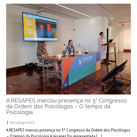
A RESAPES marcou presença no 5° Congresso
da Ordem dos Psicólogos – O tempo da
Psicologia
|
Uncategorized
A RESAPES marcou presença no 5° Congresso da Ordem dos Psicólogos
– O tempo da Psicologia A resapes foi representada […]