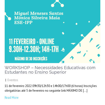
WORKSHOP – Necessidades Educativas com
Estudantes no Ensino Superior
|
Eventos
11 de fevereiro 2022 09h30/12h30 e 14h00/17h00 (6 horas) Inscrições
obrigatórias até 5 de fevereiro no seguinte link MÁXIMO DE […]
Read More