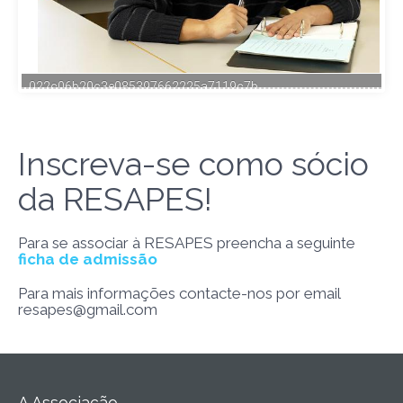
Inscreva-se como sócio
da RESAPES!
Para se associar à RESAPES preencha a seguinte
ficha de admissão
Para mais informações contacte-nos por email
resapes@gmail.com