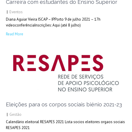
Carreira com estudantes do Ensino Superior
|
Eventos
Diana Aguiar Vieira ISCAP – IPPorto 9 de julho 2021 – 17h
videoconferênciaInscrições: Aqui (até 8 julho)
Read More
Eleições para os corpos sociais biénio 2021-23
|
Gestão
Calendário eleitoral RESAPES 2021 Lista socios eleitores orgaos sociais
RESAPES 2021