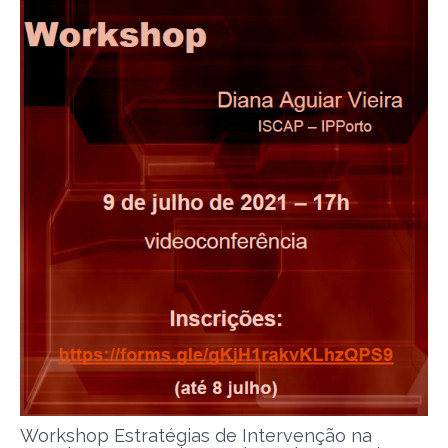
Workshop Estratégias de Intervenção na