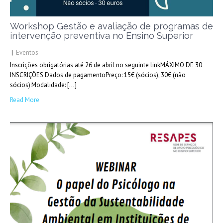
Workshop Gestão e avaliação de programas de
intervenção preventiva no Ensino Superior
|
Eventos
Inscrições obrigatórias até 26 de abril no seguinte linkMÁXIMO DE 30
INSCRIÇÕES Dados de pagamentoPreço: 15€ (sócios), 30€ (não
sócios):Modalidade: […]
Read More