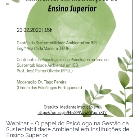
Webinar – O papel do Psicólogo na Gestão da
Sustentabilidade Ambiental em Instituições de
Ensino Superior