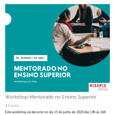
Workshop Mentorado no Ensino Superior
|
Eventos
Este workshop irá decorrer no dia 25 de junho de 2020 das 14h às 16h