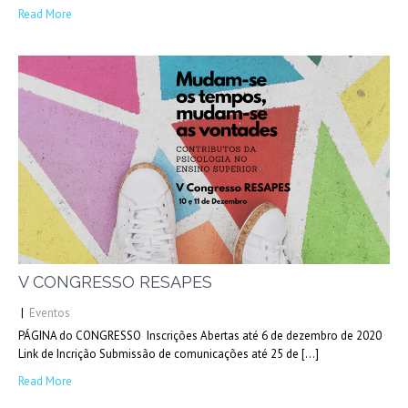
Read More
V CONGRESSO RESAPES
|
Eventos
PÁGINA do CONGRESSO Inscrições Abertas até 6 de dezembro de 2020
Link de Incrição Submissão de comunicações até 25 de […]
Read More