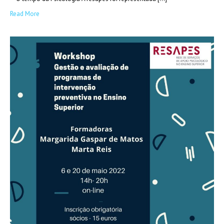
Read More