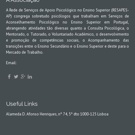
A Associação
A Rede de Serviços de Apoio Psicológico no Ensino Superior (RESAPES-
AP) congrega sobretudo psicólogos que trabalham em Serviços de
Aconselhamento Psicológico no Ensino Superior em Portugal,
abrangendo atividades tão diversas quanto a Consulta Psicológica, o
Mentorado, o Tutorado, o Voluntariado Académico, o desenvolvimento
e promoção de competências sociais, o Acompanhamento das
transições entre o Ensino Secundário e o Ensino Superior e deste para o
Mercado de Trabalho.
Email:
Useful Links
Alameda D. Afonso Henriques, nº 74, 5º dto 1000-125 Lisboa