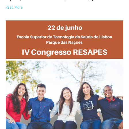
Read More