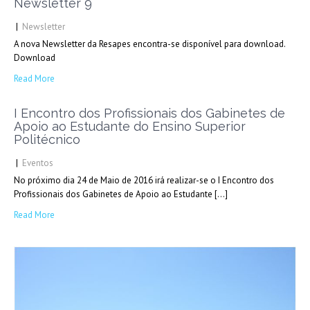
Newsletter 9
|
Newsletter
A nova Newsletter da Resapes encontra-se disponível para download.
Download
Read More
I Encontro dos Profissionais dos Gabinetes de
Apoio ao Estudante do Ensino Superior
Politécnico
|
Eventos
No próximo dia 24 de Maio de 2016 irá realizar-se o I Encontro dos
Profissionais dos Gabinetes de Apoio ao Estudante […]
Read More