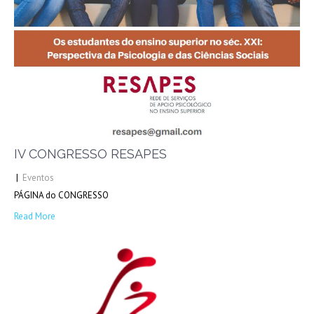
IV CONGRESSO RESAPES
|
Eventos
PÁGINA do CONGRESSO
Read More