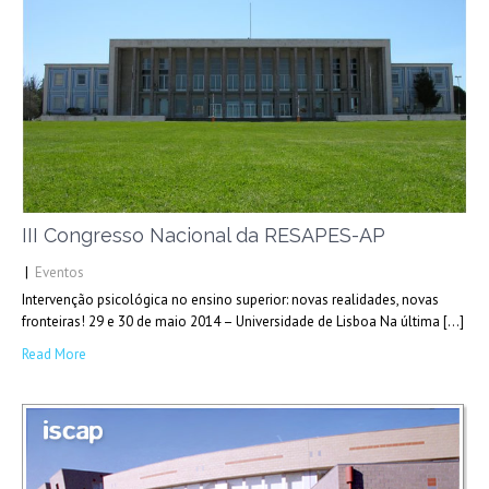
III Congresso Nacional da RESAPES-AP
|
Eventos
Intervenção psicológica no ensino superior: novas realidades, novas
fronteiras! 29 e 30 de maio 2014 – Universidade de Lisboa Na última […]
Read More