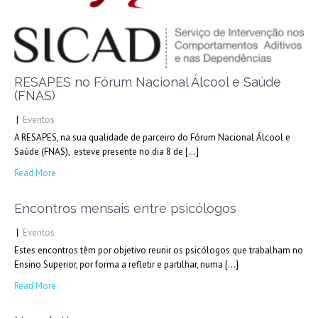
RESAPES no Fórum Nacional Álcool e Saúde
(FNAS)
|
Eventos
A RESAPES, na sua qualidade de parceiro do Fórum Nacional Álcool e
Saúde (FNAS), esteve presente no dia 8 de […]
Read More
Encontros mensais entre psicólogos
|
Eventos
Estes encontros têm por objetivo reunir os psicólogos que trabalham no
Ensino Superior, por forma a refletir e partilhar, numa […]
Read More