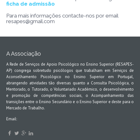
ficha de admissão
Para mais informações contacte-nos por email
resapes@gmail.com
A Associação
A Rede de Serviços de Apoio Psicológico no Ensino Superior (RESAPES-
AP) congrega sobretudo psicólogos que trabalham em Serviços de
Aconselhamento Psicológico no Ensino Superior em Portugal,
abrangendo atividades tão diversas quanto a Consulta Psicológica, o
Mentorado, o Tutorado, o Voluntariado Académico, o desenvolvimento
e promoção de competências sociais, o Acompanhamento das
transições entre o Ensino Secundário e o Ensino Superior e deste para o
Mercado de Trabalho.
Email: