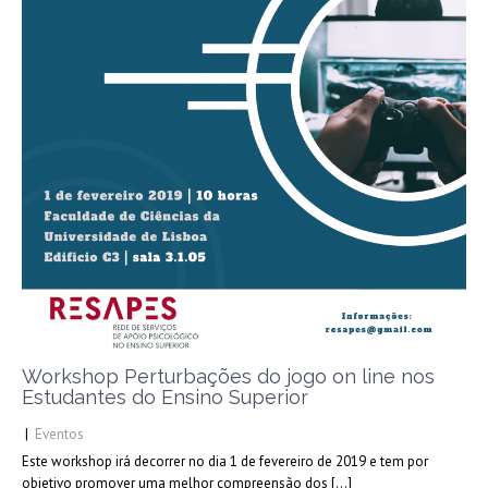
Workshop Perturbações do jogo on line nos
Estudantes do Ensino Superior
|
Eventos
Este workshop irá decorrer no dia 1 de fevereiro de 2019 e tem por
objetivo promover uma melhor compreensão dos […]