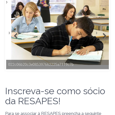
Inscreva-se como sócio
da RESAPES!
Para se associar à RESAPES preencha a seguinte