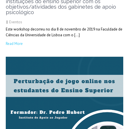
instituições do ensino superior com os
objetivos/atividades dos gabinetes de apoio
psicológico
|
Eventos
Este workshop decorreu no dia 8 de novembro de 2019 na Faculdade de
Ciências da Universidade de Lisboa com o […]
Read More