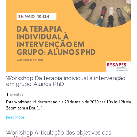
Workshop Da terapia individual à intervenção
em grupo: Alunos PhD
|
Eventos
Este workshop irá decorrer no dia 29 de maio de 2020 das 10h às 12h via
Zoom com a Dra. […]
Read More
Workshop Articulação dos objetivos das