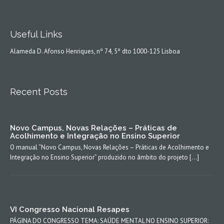
Useful Links
Alameda D. Afonso Henriques, nº 74, 5º dto 1000-125 Lisboa
Recent Posts
Novo Campus, Novas Relações – Práticas de
Acolhimento e Integração no Ensino Superior
O manual “Novo Campus, Novas Relações – Práticas de Acolhimento e
Integração no Ensino Superior” produzido no âmbito do projeto […]
VI Congresso Nacional Resapes
PÁGINA DO CONGRESSO TEMA: SAÚDE MENTAL NO ENSINO SUPERIOR: