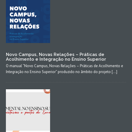
Novo Campus, Novas Relações – Práticas de
Acolhimento e Integração no Ensino Superior
O manual “Novo Campus, Novas Relações – Práticas de Acolhimento e
Integração no Ensino Superior” produzido no âmbito do projeto […]