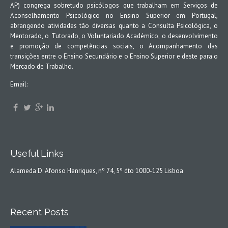
AP) congrega sobretudo psicólogos que trabalham em Serviços de
Aconselhamento Psicológico no Ensino Superior em Portugal,
abrangendo atividades tão diversas quanto a Consulta Psicológica, o
Mentorado, o Tutorado, o Voluntariado Académico, o desenvolvimento
e promoção de competências sociais, o Acompanhamento das
transições entre o Ensino Secundário e o Ensino Superior e deste para o
Mercado de Trabalho.
Email:
Useful Links
Alameda D. Afonso Henriques, nº 74, 5º dto 1000-125 Lisboa
Recent Posts