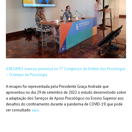
A RESAPES marcou presença no 5° Congresso da Ordem dos Psicólogos
– O tempo da Psicologia
A resapes foi representada pela Presidente Graça Andrade que
apresentou no dia 29 de setembro de 2022 o estudo desenvolvido sobre
a adaptação dos Serviços de Apoio Psicológico no Ensino Superior aos
desafios do confinamento durante a pandemia de COVID-19, que pode
ser consultado
aqui
.