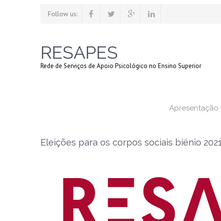
Follow us:
RESAPES
Rede de Serviços de Apoio Psicológico no Ensino Superior
Apresentação
Eleições para os corpos sociais biénio 202