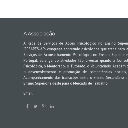
A Associação
A Rede de Serviços de Apoio Psicológico no Ensino Superi
(RESAPES-AP) congrega sobretudo psicólogos que trabalham 
Serviços de Aconselhamento Psicológico no Ensino Superior 
Portugal, abrangendo atividades tão diversas quanto a Consul
Psicológica, o Mentorado, o Tutorado, o Voluntariado Académic
o desenvolvimento e promoção de competências sociais,
Acompanhamento das transições entre o Ensino Secundário e
Ensino Superior e deste para o Mercado de Trabalho.
Email: