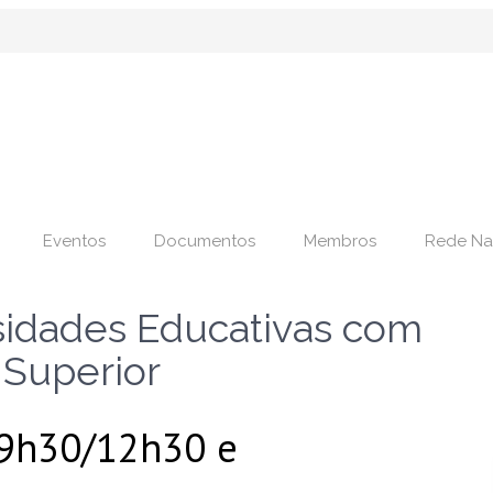
Eventos
Documentos
Membros
Rede Na
dades Educativas com
 Superior
09h30/12h30 e