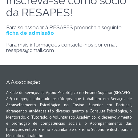
Inscreva-se como sócio
da RESAPES!
Para se associar à RESAPES preencha a seguinte
ficha de admissão
Para mais informações contacte-nos por email
resapes@gmail.com
A Associação
A Rede de Serviços de Apoio Psicológico no Ensino Superior (RESAPES-
AP) congrega sobretudo psicólogos que trabalham em Serviços de
Aconselhamento Psicológico no Ensino Superior em Portugal,
abrangendo atividades tão diversas quanto a Consulta Psicológica, o
Mentorado, o Tutorado, o Voluntariado Académico, o desenvolvimento
e promoção de competências sociais, o Acompanhamento das
transições entre o Ensino Secundário e o Ensino Superior e deste para o
Mercado de Trabalho.