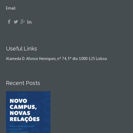
Email:
Useful Links
Alameda D. Afonso Henriques, nº 74, 5º dto 1000-125 Lisboa
Recent Posts