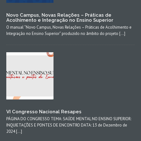
Novo Campus, Novas Relações – Práticas de
Acolhimento e Integração no Ensino Superior
O manual “Novo Campus, Novas Relações – Práticas de Acolhimento e
Integração no Ensino Superior” produzido no âmbito do projeto […]
VI Congresso Nacional Resapes
PÁGINA DO CONGRESSO TEMA: SAÚDE MENTAL NO ENSINO SUPERIOR:
INQUIETAÇÕES E PONTES DE ENCONTRO DATA: 13 de Dezembro de
2024 […]