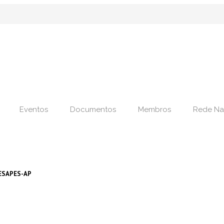
Eventos
Documentos
Membros
Rede Na
 RESAPES-AP