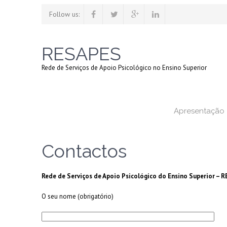
Follow us:
RESAPES
Rede de Serviços de Apoio Psicológico no Ensino Superior
Apresentação
Contactos
Rede de Serviços de Apoio Psicológico do Ensino Superior –
O seu nome (obrigatório)