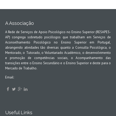
A Associação
A Rede de Serviços de Apoio Psicológico no Ensino Superior (RESAPES-
AP) congrega sobretudo psicólogos que trabalham em Serviços de
Aconselhamento Psicológico no Ensino Superior em Portugal,
abrangendo atividades tão diversas quanto a Consulta Psicológica, o
Mentorado, o Tutorado, o Voluntariado Académico, o desenvolvimento
e promoção de competências sociais, o Acompanhamento das
transições entre o Ensino Secundário e o Ensino Superior e deste para o
Mercado de Trabalho.
Email:
Useful Links