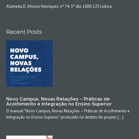
Alameda D. Afonso Henriques, nº 74, 5º dto 1000-125 Lisboa
Recent Posts
Novo Campus, Novas Relações – Práticas de
Acolhimento e Integração no Ensino Superior
O manual “Novo Campus, Novas Relações – Práticas de Acolhimento e
Integração no Ensino Superior” produzido no âmbito do projeto […]