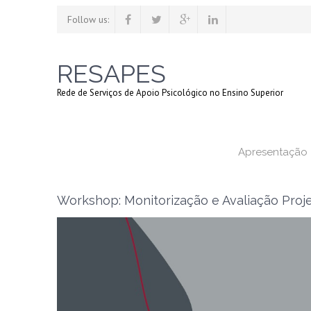
Follow us:
RESAPES
Rede de Serviços de Apoio Psicológico no Ensino Superior
Apresentação
Workshop: Monitorização e Avaliação Pro