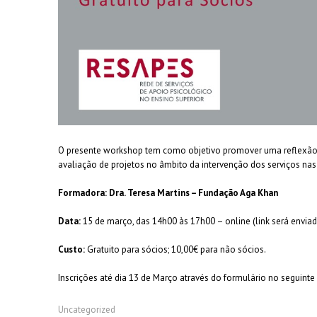
O presente workshop tem como objetivo promover uma reflexão e
avaliação de projetos no âmbito da intervenção dos serviços n
Formadora: Dra. Teresa Martins – Fundação Aga Khan
Data:
15 de março, das 14h00 às 17h00 – online (link será enviad
Custo:
Gratuito para sócios; 10,00€ para não sócios.
Inscrições até dia 13 de Março através do formulário no seguinte
Uncategorized