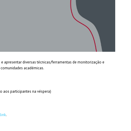
 apresentar diversas técnicas/ferramentas de monitorização e
as comunidades académicas.
o aos participantes na véspera)
link
.