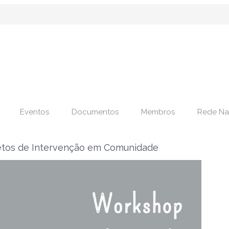
Eventos
Documentos
Membros
Rede Na
jetos de Intervenção em Comunidade