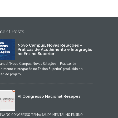
cent Posts
Novo Campus, Novas Relações –
Práticas de Acolhimento e Integração
no Ensino Superior
anual “Novo Campus, Novas Relações – Práticas de
lhimento e Integração no Ensino Superior” produzido no
ito do projeto […]
VI Congresso Nacional Resapes
INA DO CONGRESSO TEMA: SAÚDE MENTAL NO ENSINO