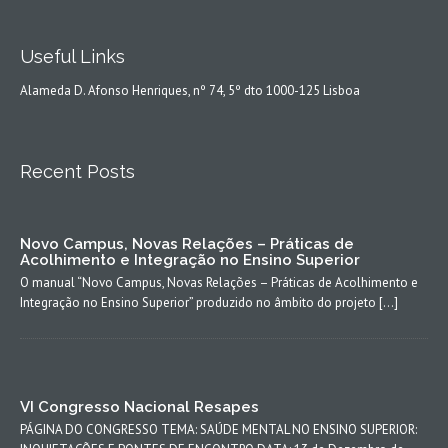
Useful Links
Alameda D. Afonso Henriques, nº 74, 5º dto 1000-125 Lisboa
Recent Posts
Novo Campus, Novas Relações – Práticas de
Acolhimento e Integração no Ensino Superior
O manual “Novo Campus, Novas Relações – Práticas de Acolhimento e
Integração no Ensino Superior” produzido no âmbito do projeto […]
VI Congresso Nacional Resapes
PÁGINA DO CONGRESSO TEMA: SAÚDE MENTAL NO ENSINO SUPERIOR: